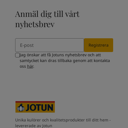
Anmäl dig till vårt
nyhetsbrev
Email
Registrera
Jag önskar att få Jotuns nyhetsbrev och att
samtycket kan dras tillbaka genom att kontakta
oss
här
.
Unika kulörer och kvalitetsprodukter till ditt hem -
levererade av Jotun