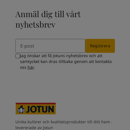
Anmäl dig till vårt
nyhetsbrev
Email
Registrera
Jag önskar att få Jotuns nyhetsbrev och att
samtycket kan dras tillbaka genom att kontakta
oss
här
.
Unika kulörer och kvalitetsprodukter till ditt hem -
levererade av Jotun