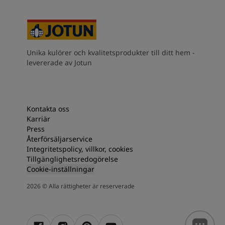
Unika kulörer och kvalitetsprodukter till ditt hem -
levererade av Jotun
Kontakta oss
Karriär
Press
Återförsäljarservice
Integritetspolicy, villkor, cookies
Tillgänglighetsredogörelse
Cookie-inställningar
2026
©
Alla rättigheter är reserverade