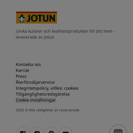
Unika kulörer och kvalitetsprodukter till ditt hem -
levererade av Jotun
Kontakta oss
Karriär
Press
Återförsäljarservice
Integritetspolicy, villkor, cookies
Tillgänglighetsredogörelse
Cookie-inställningar
2026
©
Alla rättigheter är reserverade