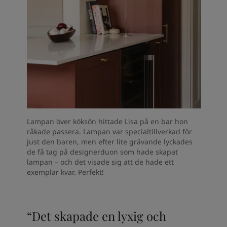
Lampan över köksön hittade Lisa på en bar hon
råkade passera. Lampan var specialtillverkad för
just den baren, men efter lite grävande lyckades
de få tag på designerduon som hade skapat
lampan – och det visade sig att de hade ett
exemplar kvar. Perfekt!
“Det skapade en lyxig och