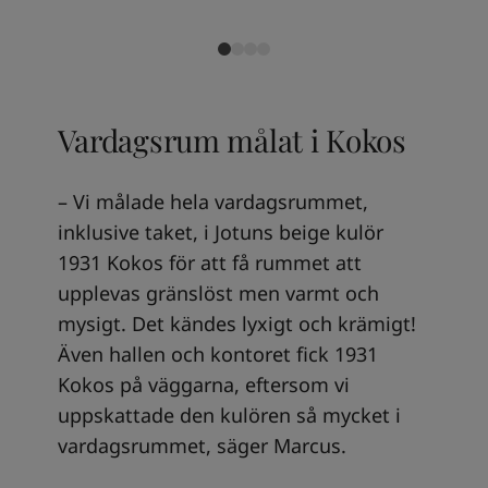
Vardagsrum målat i Kokos
– Vi målade hela vardagsrummet,
inklusive taket, i Jotuns beige kulör
1931 Kokos för att få rummet att
upplevas gränslöst men varmt och
mysigt. Det kändes lyxigt och krämigt!
Även hallen och kontoret fick 1931
Kokos på väggarna, eftersom vi
uppskattade den kulören så mycket i
vardagsrummet, säger Marcus.