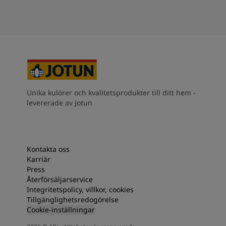
Unika kulörer och kvalitetsprodukter till ditt hem -
levererade av Jotun
Kontakta oss
Karriär
Press
Återförsäljarservice
Integritetspolicy, villkor, cookies
Tillgänglighetsredogörelse
Cookie-inställningar