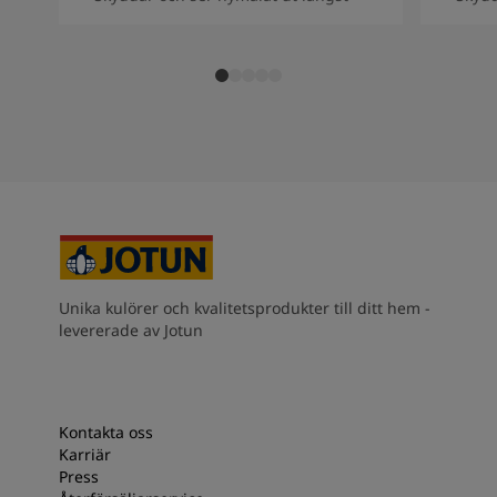
Unika kulörer och kvalitetsprodukter till ditt hem -
levererade av Jotun
Kontakta oss
Karriär
Press