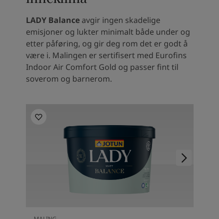
LADY Balance
avgir ingen skadelige
emisjoner og lukter minimalt både under og
etter påføring, og gir deg rom det er godt å
være i. Malingen er sertifisert med Eurofins
Indoor Air Comfort Gold og passer fint til
soverom og barnerom.
MALING