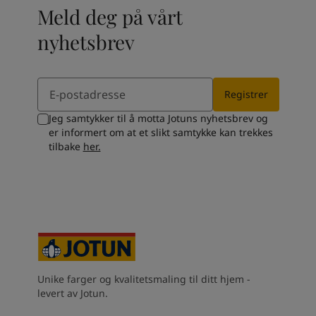
Meld deg på vårt
nyhetsbrev
Email
Registrer
Jeg samtykker til å motta Jotuns nyhetsbrev og
er informert om at et slikt samtykke kan trekkes
tilbake
her.
Unike farger og kvalitetsmaling til ditt hjem -
levert av Jotun.