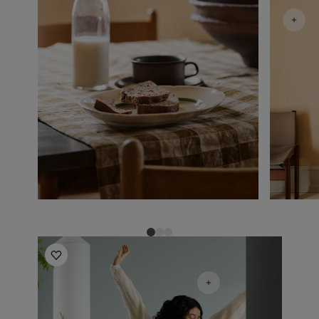
Inspirasjon til soverom