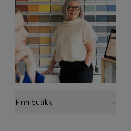
Finn butikk