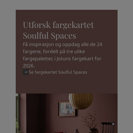
Utforsk fargekartet
Soulful Spaces
Få inspirasjon og oppdag alle de 24
fargene, fordelt på tre ulike
fargepaletter, i Jotuns fargekart for
2026.
Se fargekartet Soulful Spaces