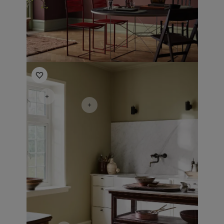
Inspirasjon til kjøkken