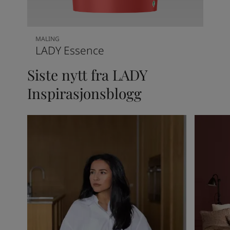
MALING
LADY Essence
Siste nytt fra LADY
Inspirasjonsblogg