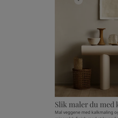
Slik maler du med 
Mal veggene med kalkmaling og