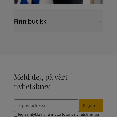
Finn butikk
Meld deg på vårt
nyhetsbrev
Email
Registrer
Jeg samtykker til å motta Jotuns nyhetsbrev og