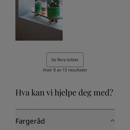
Se flere bilder
Viser
8
av
15
resultater
Hva kan vi hjelpe deg med?
Fargeråd