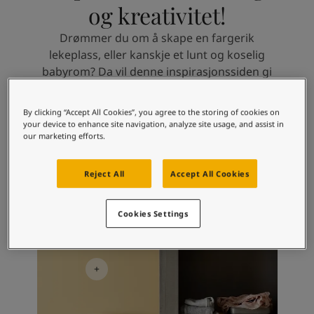
Kenya
-
English
og kreativitet!
Kuwait
-
Arabic
Lebanon
-
English
Drømmer du om å skape en fargerik
Libya
-
English
lekeplass, eller kanskje et lunt og koselig
Madagascar
-
English
babyrom? Da vil denne inspirasjonssiden gi
Mauritius
-
English
deg en verden av muligheter. Her finner du
Morocco
-
Arabic
gode fargeforslag og paletter som passer til
By clicking “Accept All Cookies”, you agree to the storing of cookies on
Morocco
-
French
enhver stil og alder – fra lekne pasteller til
your device to enhance site navigation, analyze site usage, and assist in
Mozambique
-
English
our marketing efforts.
energiske toner og mer beroligende
Namibia
-
English
nøytraler.
Nigeria
-
English
Barneromsinspirasjon
Reject All
Accept All Cookies
Oman
-
Arabic
Oman
-
English
Cookies Settings
Pakistan
-
English
Qatar
-
Arabic
Qatar
-
English
Saudi
-
Arabic
Saudi
-
English
Senegal
-
English