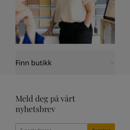
Finn butikk
Meld deg på vårt
nyhetsbrev
Email