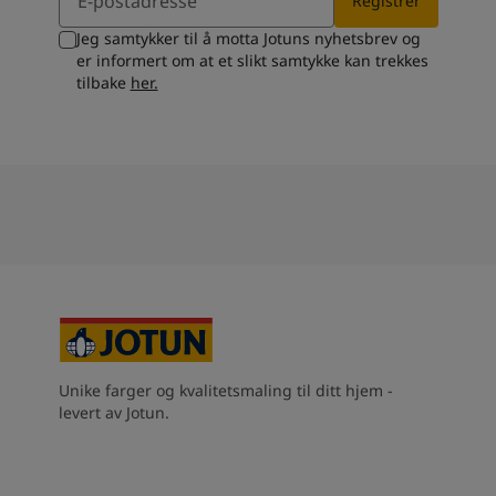
Registrer
Jeg samtykker til å motta Jotuns nyhetsbrev og
er informert om at et slikt samtykke kan trekkes
tilbake
her.
Unike farger og kvalitetsmaling til ditt hjem -
levert av Jotun.