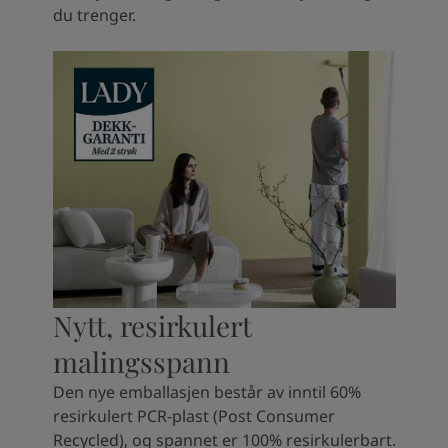
du trenger.
Nytt, resirkulert
malingsspann
Den nye emballasjen består av inntil 60%
resirkulert PCR-plast (Post Consumer
Recycled), og spannet er 100% resirkulerbart.