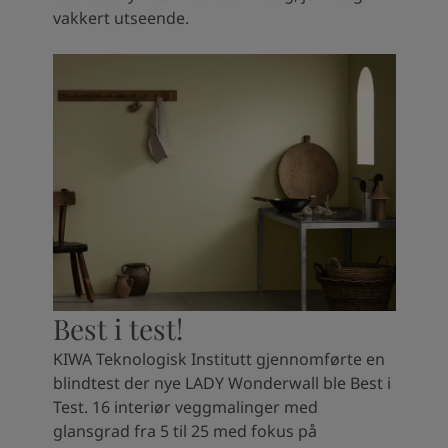
vakkert utseende.​
Best i test!
KIWA Teknologisk Institutt gjennomførte en
blindtest der nye LADY Wonderwall ble Best i
Test. 16 interiør veggmalinger med
glansgrad fra 5 til 25 med fokus på