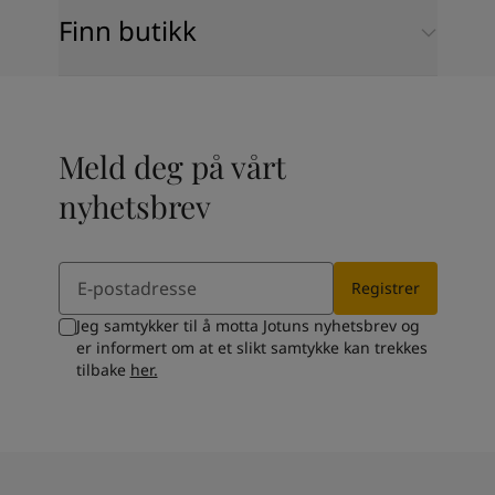
Finn butikk
Meld deg på vårt
nyhetsbrev
Email
Registrer
Jeg samtykker til å motta Jotuns nyhetsbrev og
er informert om at et slikt samtykke kan trekkes
tilbake
her.