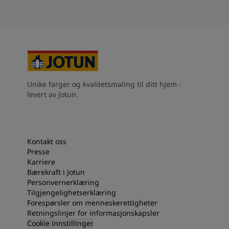
Unike farger og kvalitetsmaling til ditt hjem -
levert av Jotun.
Kontakt oss
Presse
Karriere
Bærekraft i Jotun
Personvernerklæring
Tilgjengelighetserklæring
Forespørsler om menneskerettigheter
Retningslinjer for informasjonskapsler
Cookie innstillinger