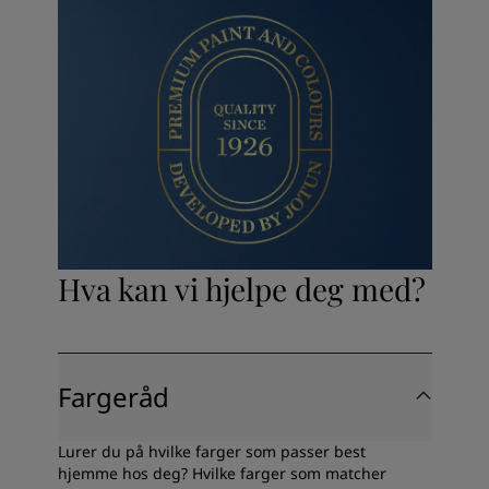
Hva kan vi hjelpe deg med?
Fargeråd
Lurer du på hvilke farger som passer best
hjemme hos deg? Hvilke farger som matcher