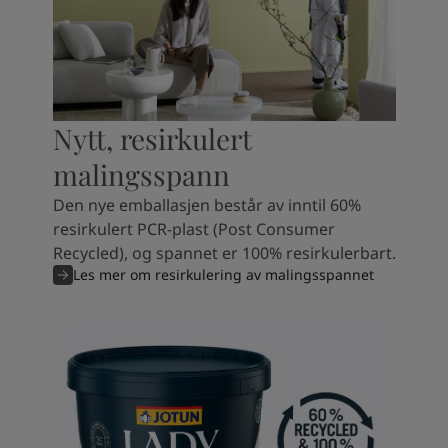
Nytt, resirkulert
malingsspann
Den nye emballasjen består av inntil 60%
resirkulert PCR-plast (Post Consumer
Recycled), og spannet er 100% resirkulerbart.
Les mer om resirkulering av malingsspannet