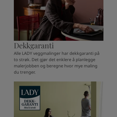
Dekkgaranti
Alle LADY veggmalinger har dekkgaranti på
to strøk. Det gjør det enklere å planlegge
malerjobben og beregne hvor mye maling
du trenger.