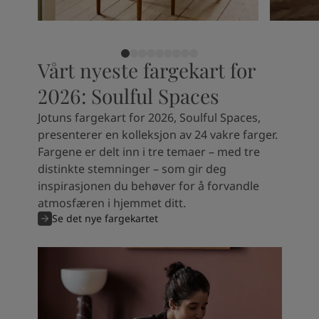
Vårt nyeste fargekart for
2026: Soulful Spaces
Jotuns fargekart for 2026, Soulful Spaces,
presenterer en kolleksjon av 24 vakre farger.
Fargene er delt inn i tre temaer – med tre
distinkte stemninger – som gir deg
inspirasjonen du behøver for å forvandle
atmosfæren i hjemmet ditt.
Se det nye fargekartet