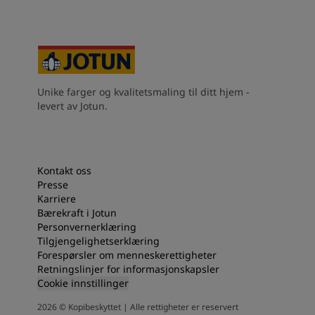
Unike farger og kvalitetsmaling til ditt hjem -
levert av Jotun.
Kontakt oss
Presse
Karriere
Bærekraft i Jotun
Personvernerklæring
Tilgjengelighetserklæring
Forespørsler om menneskerettigheter
Retningslinjer for informasjonskapsler
Cookie innstillinger
2026
©
Kopibeskyttet | Alle rettigheter er reservert