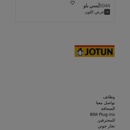
5044
آيسي بلو
عرض اللون
وظائف
تواصل معنا
الصحافة
BIM Plug-ins
للمحترفين
تجار جوتن