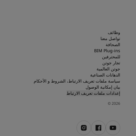
وظائف
تواصل معنا
الصحافة
BIM Plug-ins
للمحترفين
تجار جوتن
جوتن العالمية
الدهانات الصناعية
سياسة ملفات تعريف الارتباط، الشروط و الأحكام
بيان إمكانية الوصول
إعدادات ملفات تعريف الارتباط
©
2026