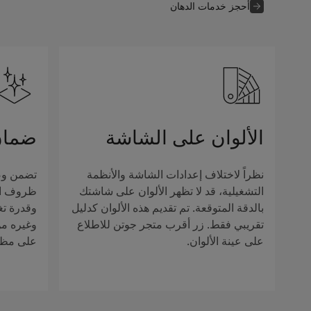
أحجز خدمات الدهان
الألوان على الشاشة
ضمان
نظراً لاختلاف إعدادات الشاشة والأنظمة
تضمن وصف
التشغيلية، قد لا تظهر الألوان على شاشتك
ظروف الإ
بالدقة المتوقعة. تم تقديم هذه الألوان كدليل
وقدرة تغ
تقريبي فقط. زر أقرب متجر جوتن للاطلاع
وغيره من 
على عينة الألوان.
على مظهر