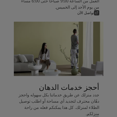
العمل من الساعة 9:00 صباحاً حتى 6:00 مساءً
من يوم الأحد إلى الخميس.
تواصل الآن
أحجز خدمات الدهان
جدد منزلك عن طريق خدماتنا بكل سهوله واحجز
دهّان محترف لتجديد أي مساحة أو اطلب توصيل
الطلاء لمنزلك. كل هذا يمكنكم فعله من راحة
منزلكم.