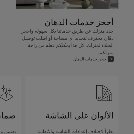
أحجز خدمات الدهان
جدد منزلك عن طريق خدماتنا بكل سهوله واحجز
دهّان محترف لتجديد أي مساحة أو اطلب توصيل
الطلاء لمنزلك. كل هذا يمكنكم فعله من راحة
منزلكم.
أحجز خدمات الدهان
الألوان على الشاشة
ضمان
نظراً لاختلاف إعدادات الشاشة والأنظمة
تضمن وصف