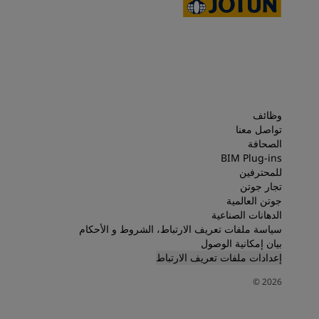
وظائف
تواصل معنا
الصحافة
BIM Plug-ins
للمحترفين
تجار جوتن
جوتن العالمية
الدهانات الصناعية
سياسة ملفات تعريف الارتباط، الشروط و الأحكام
بيان إمكانية الوصول
إعدادات ملفات تعريف الارتباط
©
2026