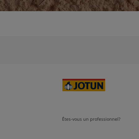
Êtes-vous un professionnel?