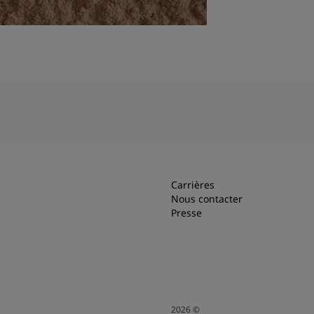
Carrières
Nous contacter
Presse
2026
©