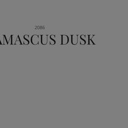
2086
AMASCUS DUSK