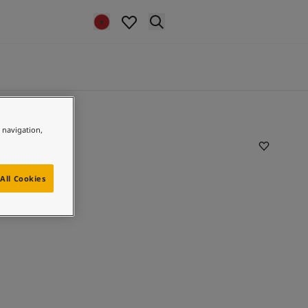
e navigation,
All Cookies