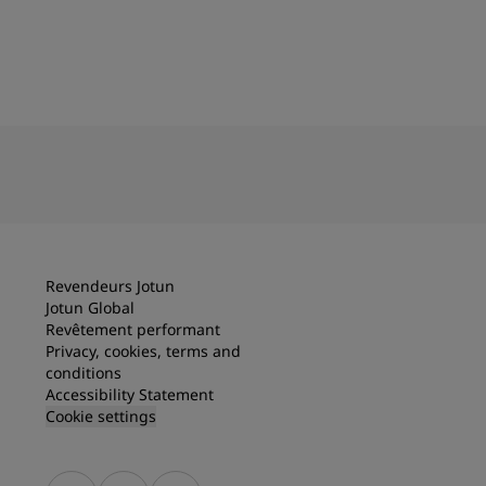
Revendeurs Jotun
Jotun Global
Revêtement performant
Privacy, cookies, terms and
conditions
Accessibility Statement
Cookie settings