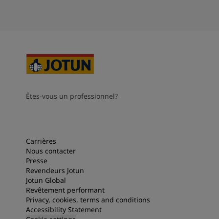
Êtes-vous un professionnel?
Carrières
Nous contacter
Presse
Revendeurs Jotun
Jotun Global
Revêtement performant
Privacy, cookies, terms and conditions
Accessibility Statement