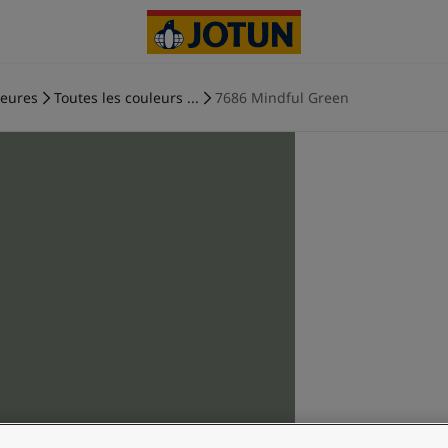
ieures
Toutes les couleurs ...
7686 Mindful Green