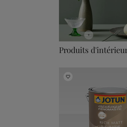
Produits d'intérieu