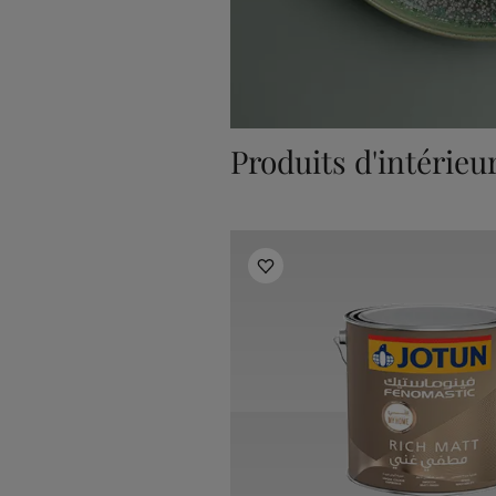
Produits d'intérieu