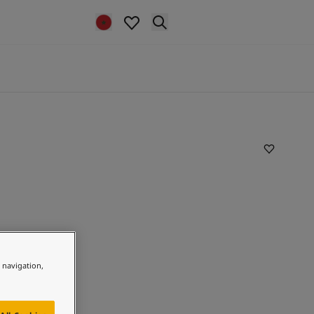
e navigation,