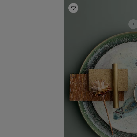
Inspiration pour cuisine