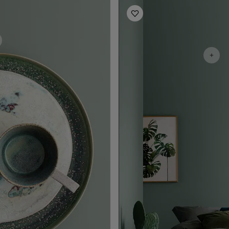
Inspiration pour chambre à