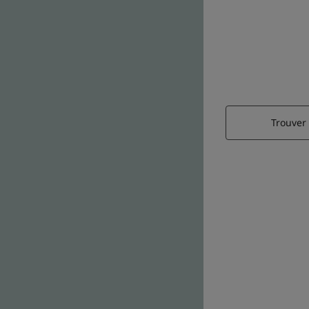
Trouver