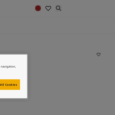
e navigation,
All Cookies