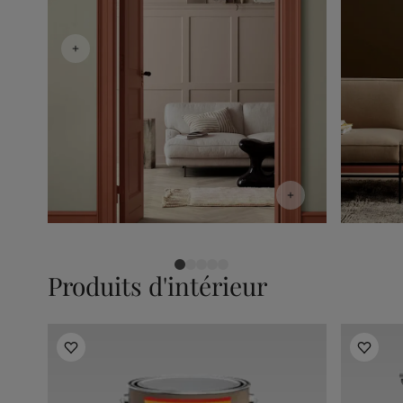
Produits d'intérieur