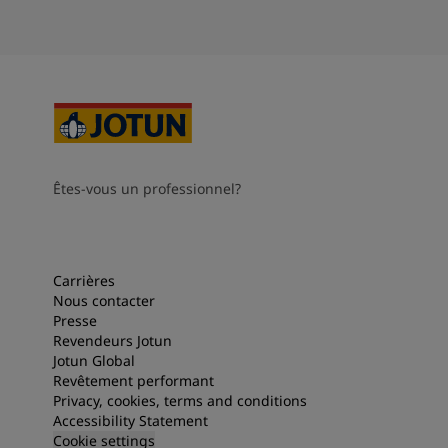
Êtes-vous un professionnel?
Carrières
Nous contacter
Presse
Revendeurs Jotun
Jotun Global
Revêtement performant
Privacy, cookies, terms and conditions
Accessibility Statement
Cookie settings