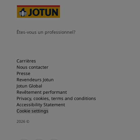
Êtes-vous un professionnel?
Carrières
Nous contacter
Presse
Revendeurs Jotun
Jotun Global
Revêtement performant
Privacy, cookies, terms and conditions
Accessibility Statement
Cookie settings
2026
©