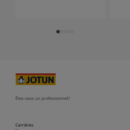
Êtes-vous un professionnel?
Carrières