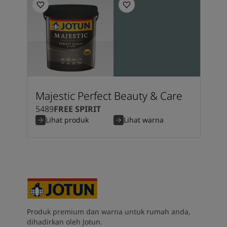
Majestic Perfect Beauty & Care
5489
FREE SPIRIT
Lihat produk
Lihat warna
Produk premium dan warna untuk rumah anda,
dihadirkan oleh Jotun.