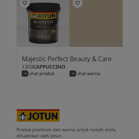
Majestic Perfect Beauty & Care
1303
CAPPUCCINO
Lihat produk
Lihat warna
Produk premium dan warna untuk rumah anda,
dihadirkan oleh Jotun.