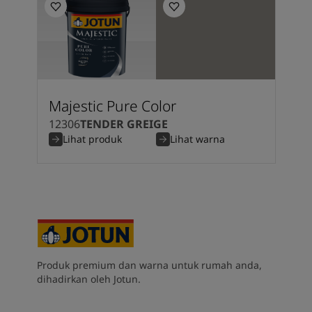
Majestic Pure Color
12306
TENDER GREIGE
Lihat produk
Lihat warna
Produk premium dan warna untuk rumah anda,
dihadirkan oleh Jotun.