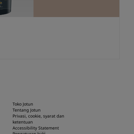
Toko Jotun
Tentang Jotun
Privasi, cookie, syarat dan
ketentuan
Accessibility Statement
Pengaturan kuki