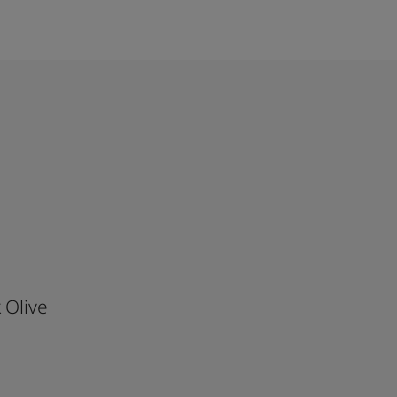
 Olive