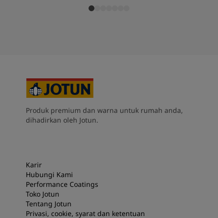
Produk premium dan warna untuk rumah anda,
dihadirkan oleh Jotun.
Karir
Hubungi Kami
Performance Coatings
Toko Jotun
Tentang Jotun
Privasi, cookie, syarat dan ketentuan