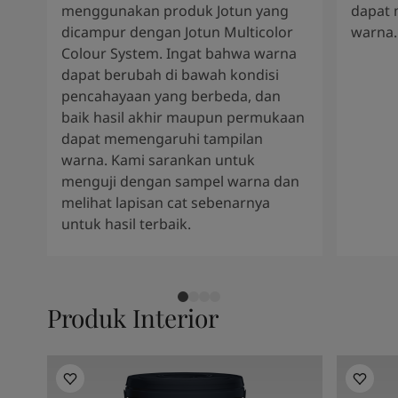
menggunakan produk Jotun yang
dapat 
dicampur dengan Jotun Multicolor
warna.
Colour System. Ingat bahwa warna
dapat berubah di bawah kondisi
pencahayaan yang berbeda, dan
baik hasil akhir maupun permukaan
dapat memengaruhi tampilan
warna. Kami sarankan untuk
menguji dengan sampel warna dan
melihat lapisan cat sebenarnya
untuk hasil terbaik.
Produk Interior