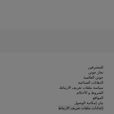
للمحترفين
تجار جوتن
جوتن العالمية
الدهانات الصناعية
سياسة ملفات تعريف الارتباط،
الشروط و الأحكام
المواقع
بيان إمكانية الوصول
إعدادات ملفات تعريف الارتباط