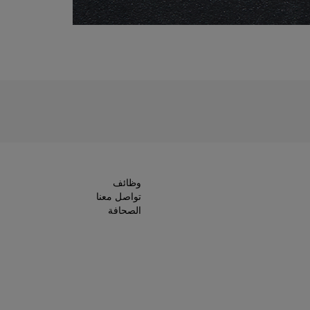
وظائف
تواصل معنا
الصحافة