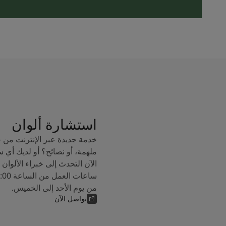
استشارة ألوان
خدمة جديدة عبر الإنترنت من 
ملهمة، أو نصائح؟ أو لديك أي 
من يوم الأحد إلى الخميس.
تواصل الآن