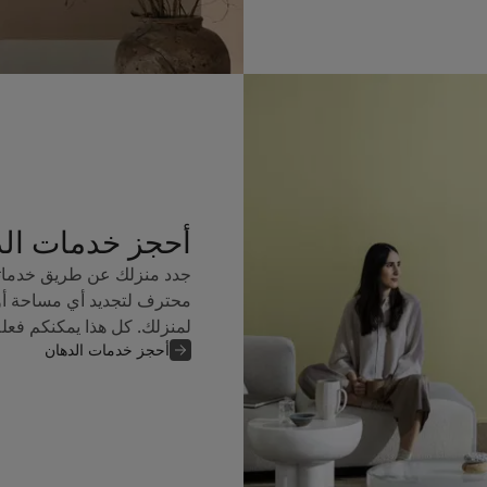
أحجز خدمات ال
جدد منزلك عن طريق خدماتن
محترف لتجديد أي مساحة أو
لمنزلك. كل هذا يمكنكم فعل
أحجز خدمات الدهان