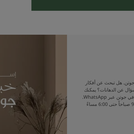
جوتن. هل تبحث عن أفكار
سؤال عن الدهانات؟ يمكنك
الآن التحدث إلى خبراء الألوان في جوتن عبر WhatsApp.
ساعات العمل من الساعة 9:00 صباحاً حتى 6:00 مساءً