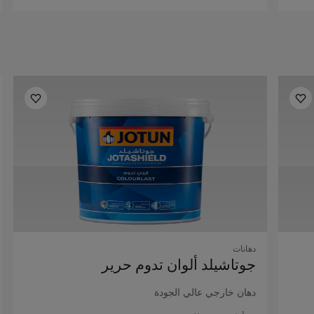
دهانات
جوتاشيلد ألوان تدوم حرير
دهان خارجي عالي الجودة