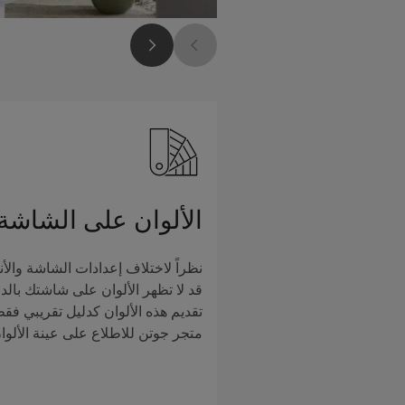
الألوان على الشاشة
نظراً لاختلاف إعدادات الشاشة والأن
قد لا تظهر الألوان على شاشتك بالدق
تقديم هذه الألوان كدليل تقريبي فق
متجر جوتن للاطلاع على عينة الألوا