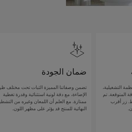
ضمان الجودة
ظمة التشغيلية،
تضمن وصفاتنا المميزة الثبات تحت مختلف ظ
ة المتوقعة. تم
الإضاءة، مع دقة لونية استثنائية وقدرة تغطية
ط. زر أقرب
ممتازة. مع العلم أن اللمعان وغيره من التشطي
ن.
النهائية للمنتج قد يؤثر على مظهر اللون.