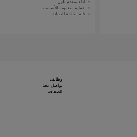
أداء متقدم للون
حماية مضمونة للأسمنت
قلة الحاجة للصيانة
اقرأ المزيد
وظائف
تواصل معنا
الصحافة