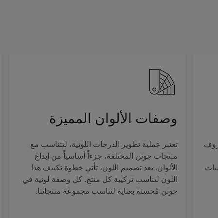
وصفات الألوان المميزة
روف
تعتبر عملية تطوير الدرجات اللونية، لتتناسب مع
منتجات جوتن المختلفة، جزءاً أساسياً من إبداع
بات
الألوان. بعد تصميم اللون، تأتي خطوة تكييف هذا
اللون ليناسب تركيبة كل منتج. كل وصفة لونية في
جوتن مُحسنة بعناية لتناسب مجموعة منتجاتنا.