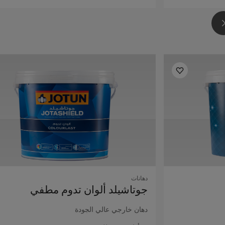
دهانات
جوتاشيلد ألوان تدوم مطفي
دهان خارجي عالي الجودة