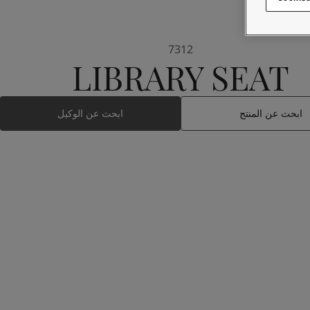
7312
LIBRARY SEAT
ابحث عن المنتج
ابحث عن الوكيل