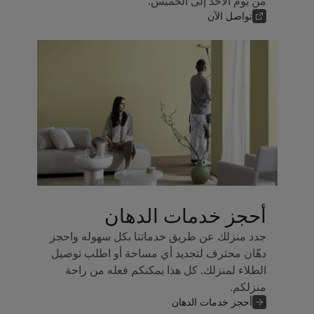
من يوم الأحد إلى الخميس.
تواصل الآن
أحجز خدمات الدهان
جدد منزلك عن طريق خدماتنا بكل سهوله واحجز
دهّان محترف لتجديد أي مساحة أو اطلب توصيل
الطلاء لمنزلك. كل هذا يمكنكم فعله من راحة
منزلكم.
أحجز خدمات الدهان