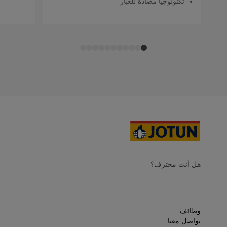
تكنولوجيا مضادة للغبار
هل أنت محترف؟
وظائف
تواصل معنا