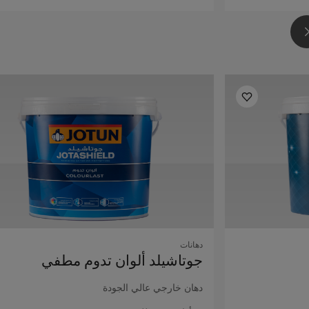
دهانات
جوتاشيلد ألوان تدوم مطفي
دهان خارجي عالي الجودة