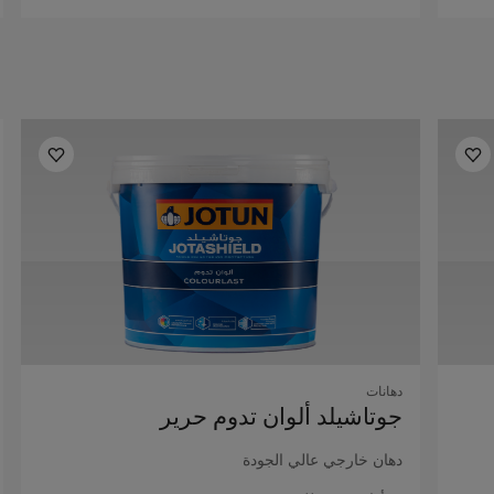
دهانات
جوتاشيلد ألوان تدوم حرير
دهان خارجي عالي الجودة