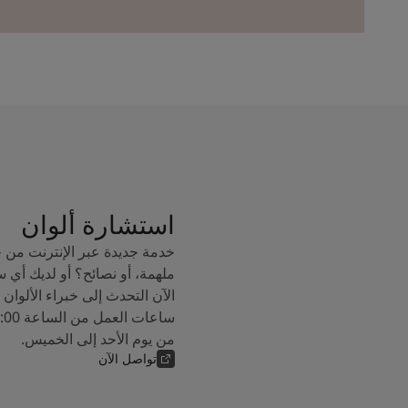
استشارة ألوان
خدمة جديدة عبر الإنترنت من 
ملهمة، أو نصائح؟ أو لديك أي 
من يوم الأحد إلى الخميس.
تواصل الآن