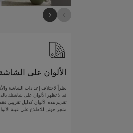
الألوان على الشاشة
نظراً لاختلاف إعدادات الشاشة والأن
قد لا تظهر الألوان على شاشتك بالدق
تقديم هذه الألوان كدليل تقريبي فق
متجر جوتن للاطلاع على عينة الألوا