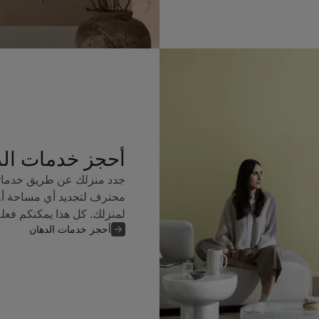
أحجز خدمات ال
جدد منزلك عن طريق خدماتن
محترف لتجديد أي مساحة أو
لمنزلك. كل هذا يمكنكم فعل
أحجز خدمات الدهان