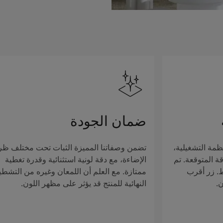
ضمان الجودة
ظمة التشغيلية،
تضمن وصفاتنا المميزة الثبات تحت مختلف ظ
ة المتوقعة. تم
الإضاءة، مع دقة لونية استثنائية وقدرة تغطية
ط. زر أقرب
ممتازة. مع العلم أن اللمعان وغيره من التشطي
ن.
النهائية للمنتج قد يؤثر على مظهر اللون.