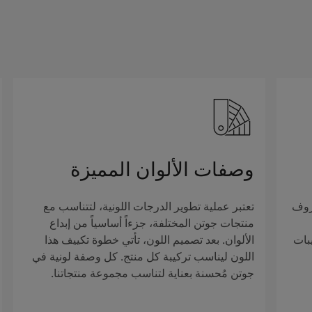
وصفات الألوان المميزة
روف
تعتبر عملية تطوير الدرجات اللونية، لتتناسب مع
منتجات جوتن المختلفة، جزءاً أساسياً من إبداع
بات
الألوان. بعد تصميم اللون، تأتي خطوة تكييف هذا
اللون ليناسب تركيبة كل منتج. كل وصفة لونية في
جوتن مُحسنة بعناية لتناسب مجموعة منتجاتنا.