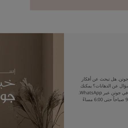
جوتن. هل تبحث عن أفكار
سؤال عن الدهانات؟ يمكنك
الآن التحدث إلى خبراء الألوان في جوتن عبر WhatsApp.
ساعات العمل من الساعة 9:00 صباحاً حتى 6:00 مساءً