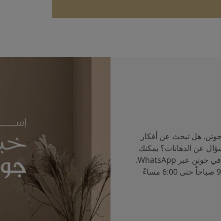
جوتن. هل تبحث عن أفكار
سؤال عن الدهانات؟ يمكنك
الآن التحدث إلى خبراء الألوان في جوتن عبر WhatsApp.
ساعات العمل من الساعة 9:00 صباحاً حتى 6:00 مساءً