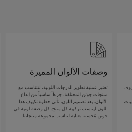
وصفات الألوان المميزة
روف
تعتبر عملية تطوير الدرجات اللونية، لتتناسب مع
منتجات جوتن المختلفة، جزءاً أساسياً من إبداع
بات
الألوان. بعد تصميم اللون، تأتي خطوة تكييف هذا
اللون ليناسب تركيبة كل منتج. كل وصفة لونية في
جوتن مُحسنة بعناية لتناسب مجموعة منتجاتنا.