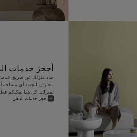
أحجز خدمات ال
جدد منزلك عن طريق خدماتن
محترف لتجديد أي مساحة أو
لمنزلك. كل هذا يمكنكم فعل
أحجز خدمات الدهان