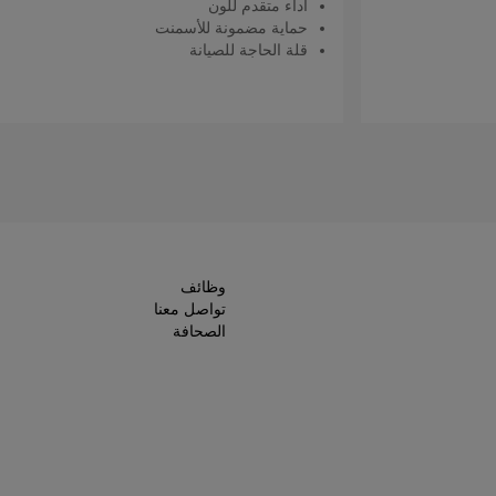
أداء متقدم للون
حماية مضمونة للأسمنت
قلة الحاجة للصيانة
اقرأ المزيد
وظائف
تواصل معنا
الصحافة