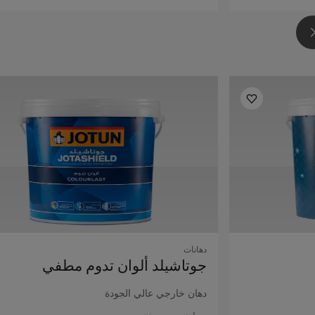
دهانات
جوتاشيلد ألوان تدوم مطفي
دهان خارجي عالي الجودة