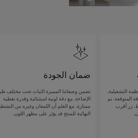
ضمان الجودة
ظمة التشغيلية،
تضمن وصفاتنا المميزة الثبات تحت مختلف ظ
ة المتوقعة. تم
الإضاءة، مع دقة لونية استثنائية وقدرة تغطية
ط. زر أقرب
ممتازة. مع العلم أن اللمعان وغيره من التشطي
ن.
النهائية للمنتج قد يؤثر على مظهر اللون.