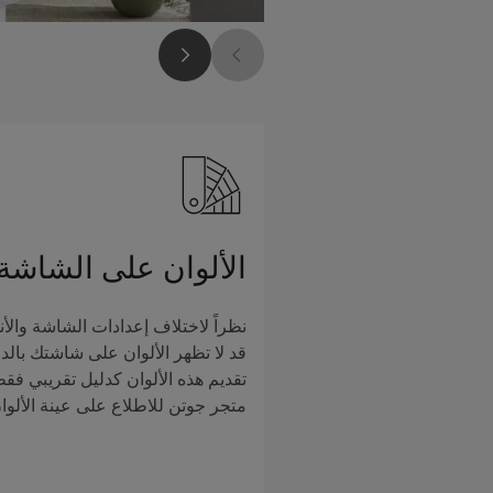
الألوان على الشاشة
نظراً لاختلاف إعدادات الشاشة والأن
قد لا تظهر الألوان على شاشتك بالدق
تقديم هذه الألوان كدليل تقريبي فق
متجر جوتن للاطلاع على عينة الألوا