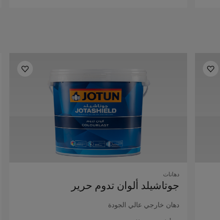
دهانات
جوتاشيلد ألوان تدوم حرير
دهان خارجي عالي الجودة