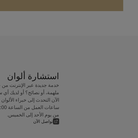
استشارة ألوان
خدمة جديدة عبر الإنترنت من 
ملهمة، أو نصائح؟ أو لديك أي 
من يوم الأحد إلى الخميس.
تواصل الآن