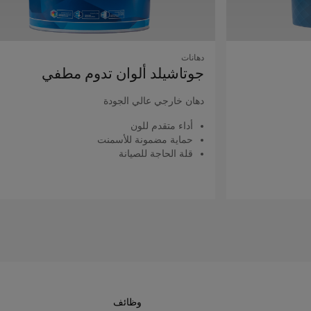
دهانات
جوتاشيلد ألوان تدوم مطفي
دهان خارجي عالي الجودة
أداء متقدم للون
حماية مضمونة للأسمنت
قلة الحاجة للصيانة
اقرأ المزيد
وظائف