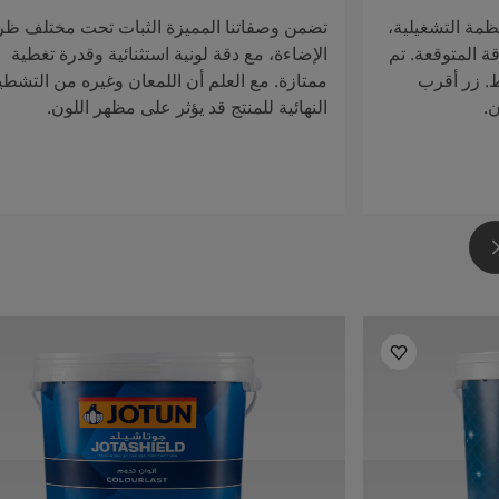
ظمة التشغيلية،
تضمن وصفاتنا المميزة الثبات تحت مختلف ظ
ة المتوقعة. تم
الإضاءة، مع دقة لونية استثنائية وقدرة تغطية
ط. زر أقرب
ممتازة. مع العلم أن اللمعان وغيره من التشطي
ن.
النهائية للمنتج قد يؤثر على مظهر اللون.