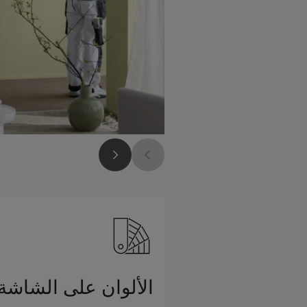
الألوان على الشاشة