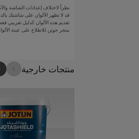
نظراً لاختلاف إعدادات الشاشة والأن
قد لا تظهر الألوان على شاشتك بالدق
تقديم هذه الألوان كدليل تقريبي فق
متجر جوتن للاطلاع على عينة الألوا
منتجات خارجية