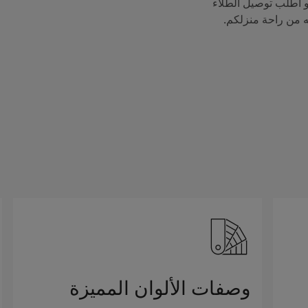
 اطلب توصيل الطلاء
ه من راحة منزلكم.
وصفات الألوان المميزة