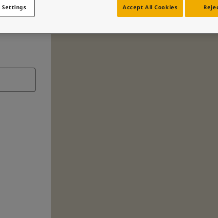
 Settings
Accept All Cookies
Rejec