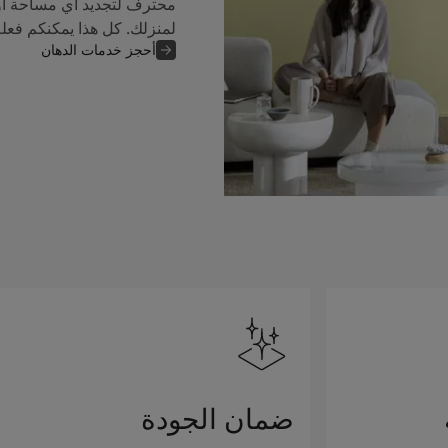
محترف لتجديد أي مساحة أو
لمنزلك. كل هذا يمكنكم فعل
أحجز خدمات الدهان
ضمان الجودة