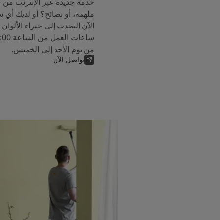
خدمة جديدة عبر الإنترنت من 
ملهمة، أو نصائح؟ أو لديك أي 
من يوم الأحد إلى الخميس.
تواصل الآن