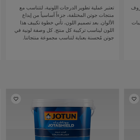
روف
تعتبر عملية تطوير الدرجات اللونية، لتتناسب مع
منتجات جوتن المختلفة، جزءاً أساسياً من إبداع
بات
الألوان. بعد تصميم اللون، تأتي خطوة تكييف هذا
اللون ليناسب تركيبة كل منتج. كل وصفة لونية في
جوتن مُحسنة بعناية لتناسب مجموعة منتجاتنا.