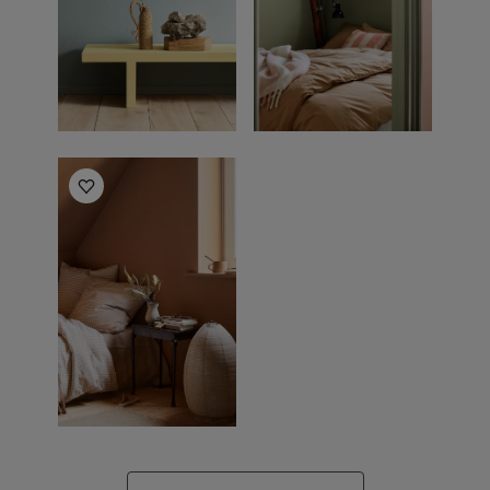
Bedroom inspiration