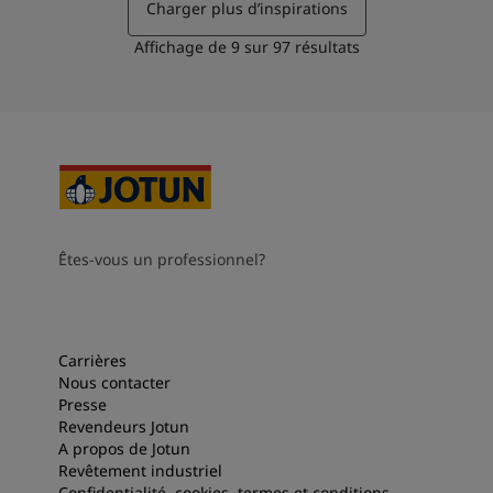
Charger plus d’inspirations
Affichage de
9
sur
97
résultats
Êtes-vous un professionnel?
Carrières
Nous contacter
Presse
Revendeurs Jotun
A propos de Jotun
Revêtement industriel
Confidentialité, cookies, termes et conditions