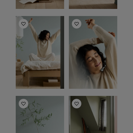
Bedroom inspiration
Bedroom inspiration
Bedroom inspiration
Bedroom inspiration