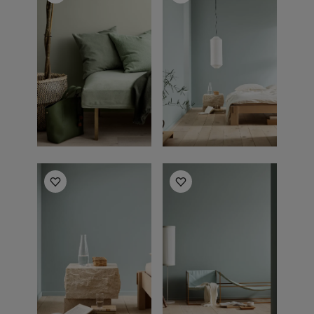
Bedroom inspiration
Bedroom inspiration