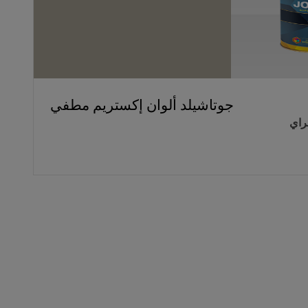
جوتاشيلد ألوان إكستريم مطفي
راي