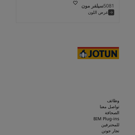
5081
سيلفر مون
عرض اللون
وظائف
تواصل معنا
الصحافة
BIM Plug-ins
للمحترفين
تجار جوتن