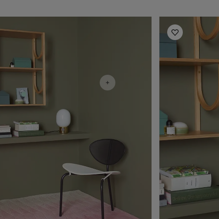
أفكار ملهمة للمكتب