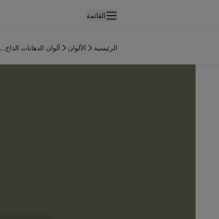
القائمة
لمنتجات
نتجات الدهان الداخلي
الرئيسية
الألوان
ألوان الدهانات الداخ...
ميع منتجات الديكور الداخلي
نتجات الدهان الخارجي
ميع المنتجات الخارجية
لألوان
لوان الدهانات الداخلية
ميع ألوان الديكور الداخلي
لوان الدهانات الخارجية
ميع الألوان الخارجية
جموعة الألوان
Colour tool
ينات ألوان جوتن
لإلهام
لهام ألوان الدهان الداخلي
لهام ألوان الدهان الخارجي