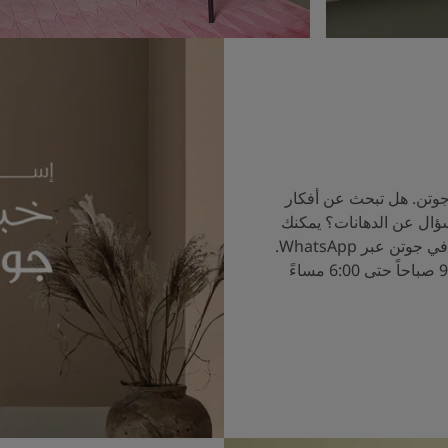
جوتن. هل تبحث عن أفكار
سؤال عن الدهانات؟ يمكنك
الآن التحدث إلى خبراء الألوان في جوتن عبر WhatsApp.
ساعات العمل من الساعة 9:00 صباحاً حتى 6:00 مساءً