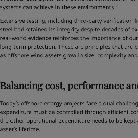
systems can achieve in these environments.”
Extensive testing, including third‑party verification
steel had retained its integrity despite decades of ex
real-world evidence reinforces the importance of dura
long-term protection. These are principles that are b
as offshore wind assets grow in size, complexity and
Balancing cost, performance and
Today’s offshore energy projects face a dual challen
expenditure must be controlled through efficient con
the other, operational expenditure needs to be kept 
asset’s lifetime.