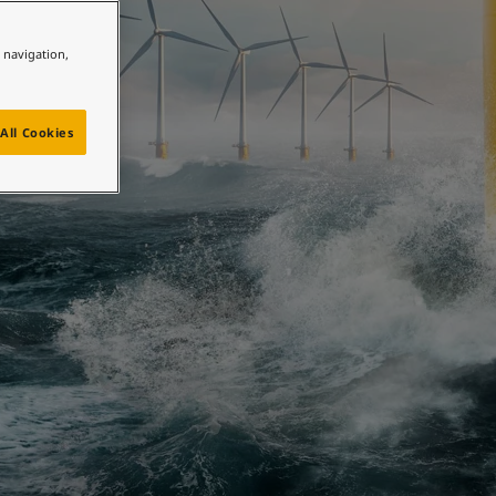
e navigation,
All Cookies