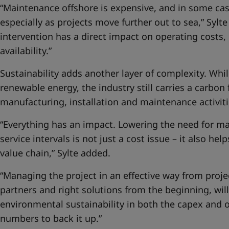
“Maintenance offshore is expensive, and in some cas
especially as projects move further out to sea,” Sylt
intervention has a direct impact on operating costs,
availability.”
Sustainability adds another layer of complexity. Whil
renewable energy, the industry still carries a carbon 
manufacturing, installation and maintenance activiti
“Everything has an impact. Lowering the need for m
service intervals is not just a cost issue – it also h
value chain,” Sylte added.
“Managing the project in an effective way from projec
partners and right solutions from the beginning, wi
environmental sustainability in both the capex and
numbers to back it up.”