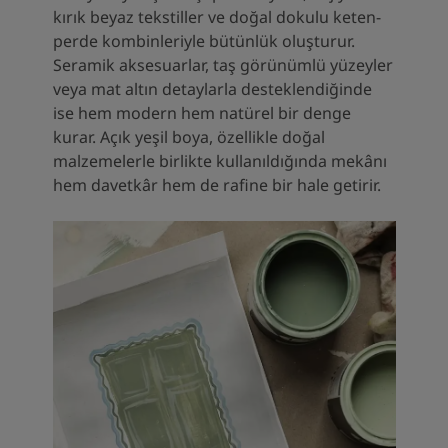
kırık beyaz tekstiller ve doğal dokulu keten-
perde kombinleriyle bütünlük oluşturur.
Seramik aksesuarlar, taş görünümlü yüzeyler
veya mat altın detaylarla desteklendiğinde
ise hem modern hem natürel bir denge
kurar. Açık yeşil boya, özellikle doğal
malzemelerle birlikte kullanıldığında mekânı
hem davetkâr hem de rafine bir hale getirir.