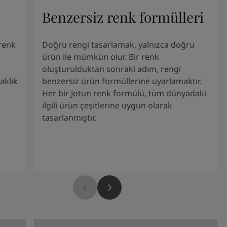
Benzersiz renk formülleri
renk
Doğru rengi tasarlamak, yalnızca doğru
ürün ile mümkün olur. Bir renk
oluşturulduktan sonraki adım, rengi
aklık
benzersiz ürün formüllerine uyarlamaktır.
Her bir Jotun renk formülü, tüm dünyadaki
ilgili ürün çeşitlerine uygun olarak
tasarlanmıştır.