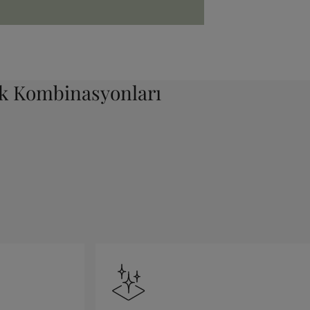
nk Kombinasyonları