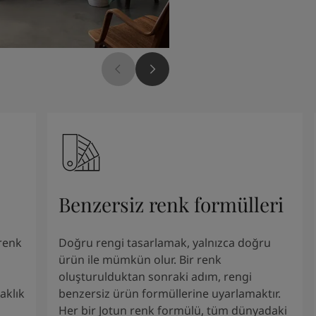
Benzersiz renk formülleri
renk
Doğru rengi tasarlamak, yalnızca doğru
ürün ile mümkün olur. Bir renk
oluşturulduktan sonraki adım, rengi
aklık
benzersiz ürün formüllerine uyarlamaktır.
Her bir Jotun renk formülü, tüm dünyadaki