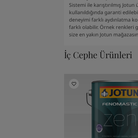
Sistemi ile karıştırılmış Jotun 
kullanıldığında garanti edilebi
deneyimi farklı aydınlatma ko
farklı olabilir. Örnek renkleri
size en yakın Jotun mağazasını
İç Cephe Ürünleri