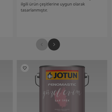
ilgili ürün çeşitlerine uygun olarak
tasarlanmıştır.