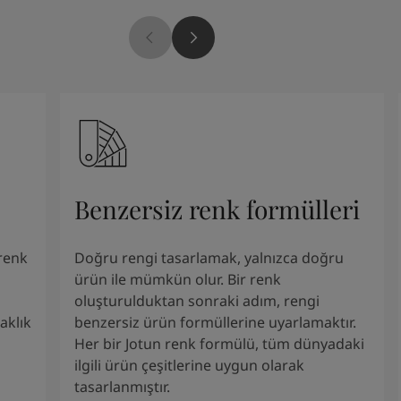
Benzersiz renk formülleri
renk
Doğru rengi tasarlamak, yalnızca doğru
ürün ile mümkün olur. Bir renk
oluşturulduktan sonraki adım, rengi
aklık
benzersiz ürün formüllerine uyarlamaktır.
Her bir Jotun renk formülü, tüm dünyadaki
ilgili ürün çeşitlerine uygun olarak
tasarlanmıştır.