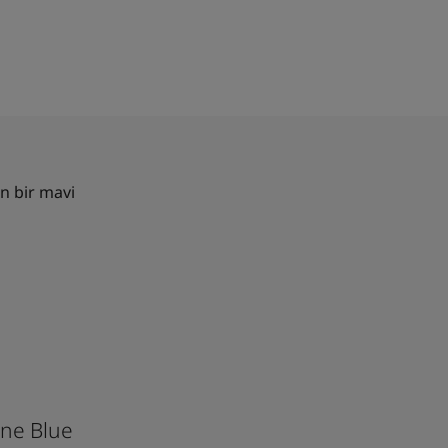
n bir mavi
ne Blue