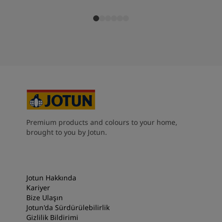
Premium products and colours to your home,
brought to you by Jotun.
Jotun Hakkında
Kariyer
Bize Ulaşın
Jotun'da Sürdürülebilirlik
Gizlilik Bildirimi