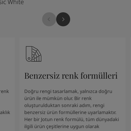
sic White
Kalkgrå
Benzersiz renk formülleri
renk
Doğru rengi tasarlamak, yalnızca doğru
ürün ile mümkün olur. Bir renk
oluşturulduktan sonraki adım, rengi
aklık
benzersiz ürün formüllerine uyarlamaktır.
Her bir Jotun renk formülü, tüm dünyadaki
ilgili ürün çeşitlerine uygun olarak