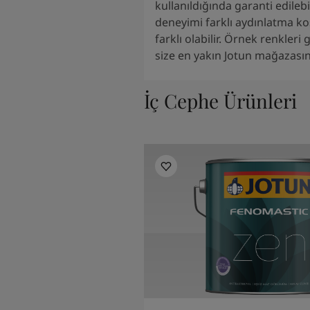
kullanıldığında garanti edilebi
deneyimi farklı aydınlatma ko
farklı olabilir. Örnek renkleri
size en yakın Jotun mağazasını
İç Cephe Ürünleri