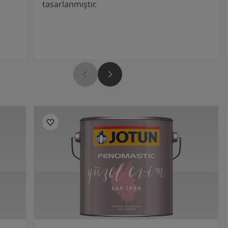
tasarlanmıştır.