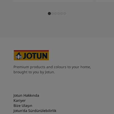
Premium products and colours to your home,
brought to you by Jotun.
Jotun Hakkında
Kariyer
Bize Ulaşın
Jotun'da Sürdürülebilirlik