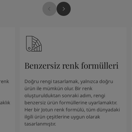
Benzersiz renk formülleri
renk
Doğru rengi tasarlamak, yalnızca doğru
ürün ile mümkün olur. Bir renk
oluşturulduktan sonraki adım, rengi
aklık
benzersiz ürün formüllerine uyarlamaktır.
Her bir Jotun renk formülü, tüm dünyadaki
ilgili ürün çeşitlerine uygun olarak
tasarlanmıştır.