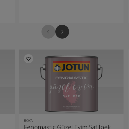
BOYA
Fenomastic Güzel Evim Saf İpek